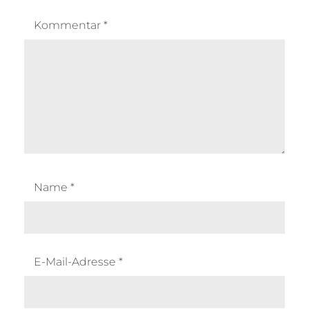
Kommentar
*
Name
*
E-Mail-Adresse
*