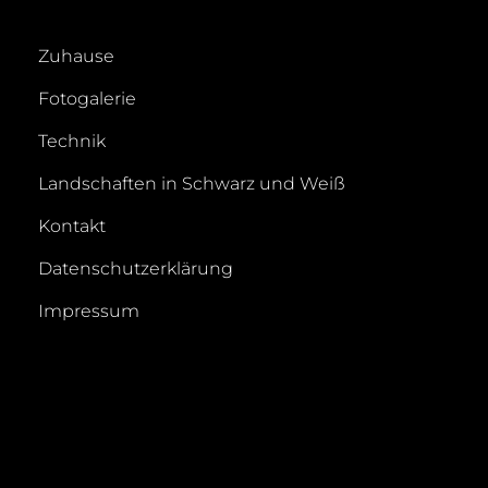
Zuhause
Fotogalerie
Technik
Landschaften in Schwarz und Weiß
Kontakt
Datenschutzerklärung
Impressum