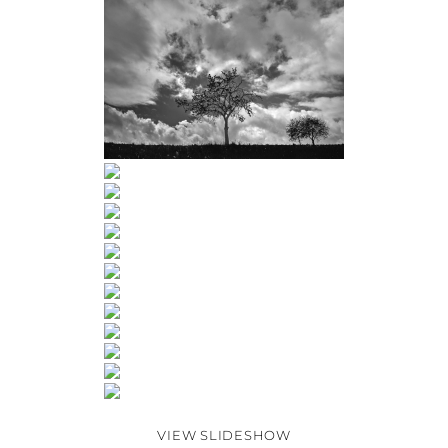
VIEW SLIDESHOW