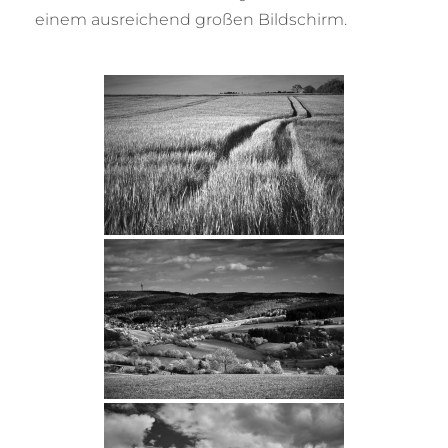
einem ausreichend großen Bildschirm.