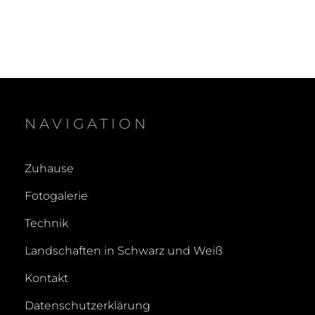
NAVIGATION
Zuhause
Fotogalerie
Technik
Landschaften in Schwarz und Weiß
Kontakt
Datenschutzerklärung